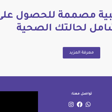
ة مصممة للحصول على
امل لحالتك الصحية
معرفة المزيد
تواصل معنا: