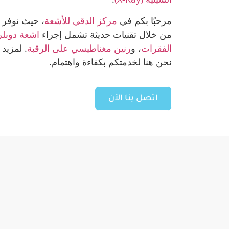
مرحبًا بكم في
مركز الدقي للأشعة
، حيث نوفر 
من خلال تقنيات حديثة تشمل إجراء
اشعة دوبلر
الفقرات
، و
رنين مغناطيسي على الرقبة
. لمزيد
نحن هنا لخدمتكم بكفاءة واهتمام.
اتصل بنا الآن