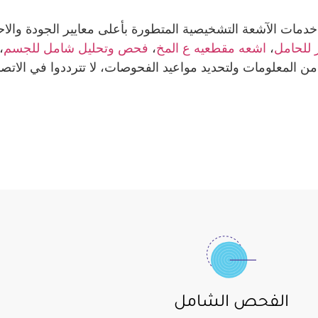
خدمات الآشعة التشخيصية المتطورة بأعلى معايير الجودة والا
 للحامل
،
اشعه مقطعيه ع المخ
،
فحص وتحليل شامل للجسم
،
 من المعلومات ولتحديد مواعيد الفحوصات، لا تترددوا في الاتص
الفحص الشامل