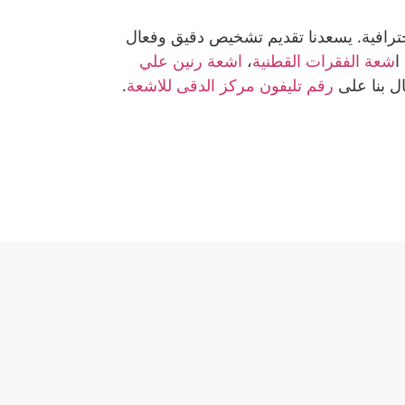
حترافية. يسعدنا تقديم تشخيص دقيق وفعال
 ا
شعة الفقرات القطنية
،
اشعة رنين علي
ال بنا على
رقم تليفون مركز الدقى للاشعة
.