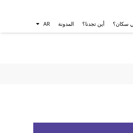
ي سكان؟
أين تجدنا؟
المدونة
AR