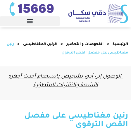
الرئيسية
الفحوصات و التحضير
الرنين المغناطيسى
رنين
مغناطيسي على مفصل القص الترقوى
الوصول إلى أدق تشخيص باستخدام أحدث أجهزة
الأشعة والتقنيات المتطوّرة
رنين مغناطيسي على مفصل
القص الترقوى