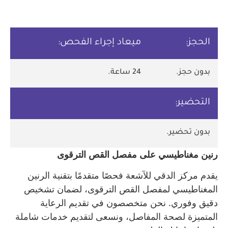
الحجز:
ميعاد إجراء الفحص:
بدون حجز.
24 ساعة.
التحضير:
بدون تحضير.
رنين مغناطيسي على مفصل القص الترقوى
يقدم مركز الدقي للآشعة فحصًا متقدمًا بتقنية الرنين
المغناطيسي لمفصل القص الترقوى، لضمان تشخيص
دقيق وفوري. نحن متخصصون في تقديم الرعاية
المتميزة لصحة المفاصل، ونسعى لتقديم خدمات شاملة