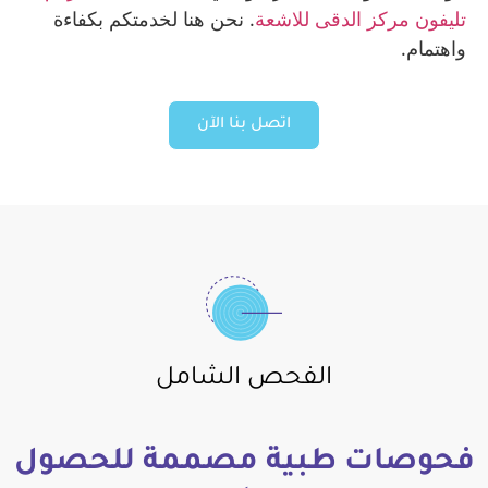
تليفون مركز الدقى للاشعة
. نحن هنا لخدمتكم بكفاءة
واهتمام.
اتصل بنا الآن
الفحص الشامل
فحوصات طبية مصممة للحصول