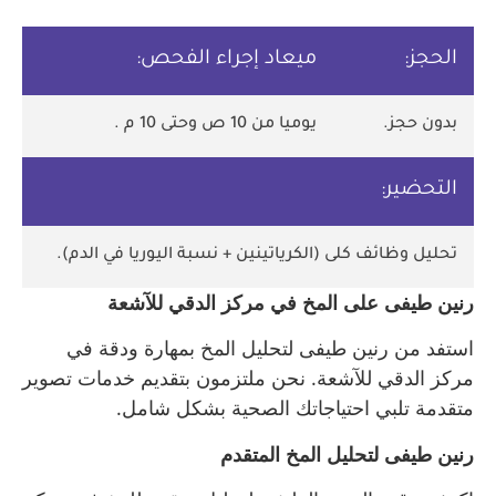
الحجز:
ميعاد إجراء الفحص:
بدون حجز.
يوميا من 10 ص وحتى 10 م .
التحضير:
تحليل وظائف كلى (الكرياتينين + نسبة اليوريا في الدم).
رنين طيفى على المخ في مركز الدقي للآشعة
استفد من رنين طيفى لتحليل المخ بمهارة ودقة في
مركز الدقي للآشعة. نحن ملتزمون بتقديم خدمات تصوير
متقدمة تلبي احتياجاتك الصحية بشكل شامل.
رنين طيفى لتحليل المخ المتقدم