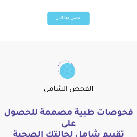
اتصل بنا الآن
الفحص الشامل
فحوصات طبية مصممة للحصول
على
تقييم شامل لحالتك الصحية