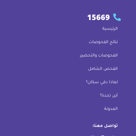
15669
الرئيسية
نتائج الفحوصات
الفحوصات والتحضير
الفحص الشامل
لماذا دقي سكان؟
أين تجدنا؟
المدونة
تواصل معنا: