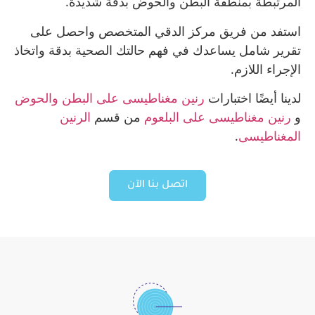
المرتبطة بمنطقة البطن والحوض بدقة شديدة.
استفد من فريق مركز الدقي المتخصص واحصل على
تقرير شامل يساعدك في فهم حالتك الصحية بدقة واتخاذ
الإجراء اللازم.
لدينا أيضًا اختبارات
رنين مغناطيسى على البطن والحوض
و
رنين مغناطيسى على البلعوم
من قسم
الرنين
المغناطيسى
.
اتصل بنا الآن