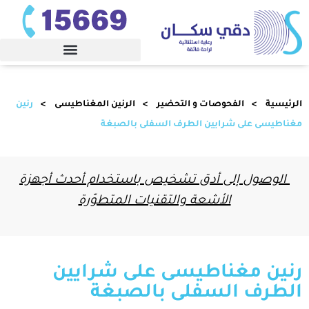
الرئيسية
الفحوصات و التحضير
الرنين المغناطيسى
رنين
مغناطيسى على شرايين الطرف السفلى بالصبغة
الوصول إلى أدق تشخيص باستخدام أحدث أجهزة
الأشعة والتقنيات المتطوّرة
رنين مغناطيسى على شرايين
الطرف السفلى بالصبغة