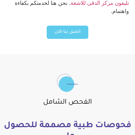
تليفون مركز الدقى للاشعة
. نحن هنا لخدمتكم بكفاءة
واهتمام.
اتصل بنا الآن
الفحص الشامل
فحوصات طبية مصممة للحصول