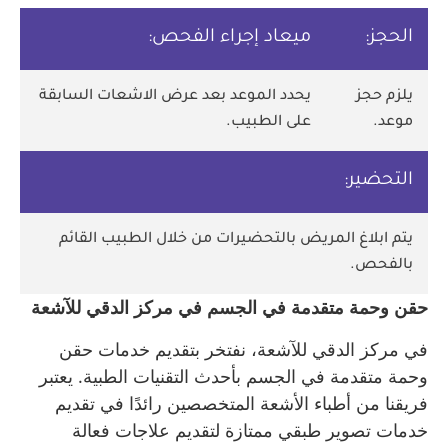
الحجز:
ميعاد إجراء الفحص:
يلزم حجز
يحدد الموعد بعد عرض الاشعات السابقة
موعد.
على الطبيب.
التحضير:
يتم ابلاغ المريض بالتحضيرات من خلال الطبيب القائم
بالفحص.
حقن وحمة متقدمة في الجسم في مركز الدقي للآشعة
في مركز الدقي للآشعة، نفتخر بتقديم خدمات حقن
وحمة متقدمة في الجسم بأحدث التقنيات الطبية. يعتبر
فريقنا من أطباء الأشعة المتخصصين رائدًا في تقديم
خدمات تصوير طبقي ممتازة لتقديم علاجات فعالة