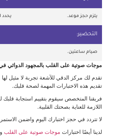
يلزم حجز موعد.
يحدد 
التحضير:
صيام ساعتين.
موجات صوتية على القلب بالمجهود الدوائي في
تقدم لك مركز الدقي للآشعة تجربة لا مثيل لها
تقديم هذه الاختبارات المهمة لصحة قلبك.
فريقنا المتخصص سيقوم بتقييم استجابة قلبك 
اللازمة للعناية بصحتك القلبية.
لا تتردد في حجز اختبارك اليوم واضمن الاستمرار
لدينا أيضًا اختبارات
موجات صوتية على القلب
و