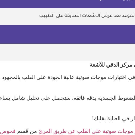
الموعد بعد عرض الاشعات السابقة على الطبيب
 مركز الدقي للآشعة
 في اختبارات موجات صوتية عالية الجودة على القلب بالمجهود 
للضغوط الجسدية بدقة فائقة. ستحصل على تحليل شامل يساعدك
 في العناية بقلبك!
موجات صوتية على القلب عن طريق المرئ
من قسم
ﻓﺤﻮص ا