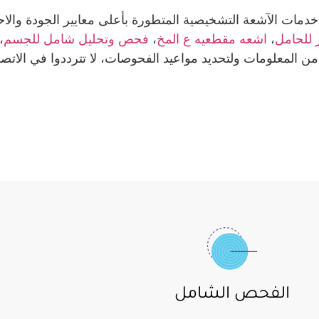
خدمات الآشعة التشخيصية المتطورة بأعلى معايير الجودة والا
 للحامل
،
اشعه مقطعيه ع المخ
،
فحص وتحليل شامل للجسم
،
 من المعلومات ولتحديد مواعيد الفحوصات، لا تترددوا في الاتص
الفحص الشامل