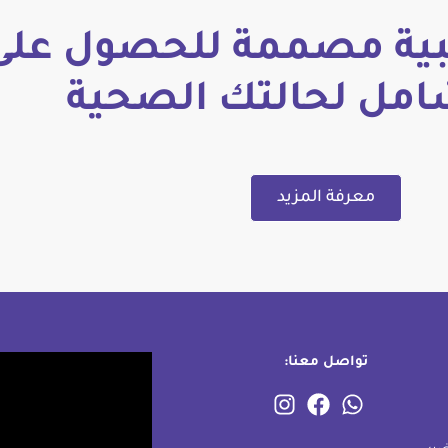
ة مصممة للحصول على
امل لحالتك الصحية
معرفة المزيد
تواصل معنا: