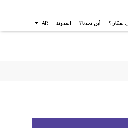
ي سكان؟
أين تجدنا؟
المدونة
AR