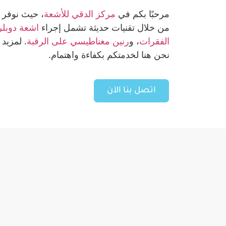
مرحبًا بكم في
مركز الدقي للأشعة
، حيث نوفر 
من خلال تقنيات حديثة تشمل إجراء
اشعة دوبلر
الفقرات
، و
رنين مغناطيسي على الرقبة
. لمزيد
نحن هنا لخدمتكم بكفاءة واهتمام.
اتصل بنا الآن