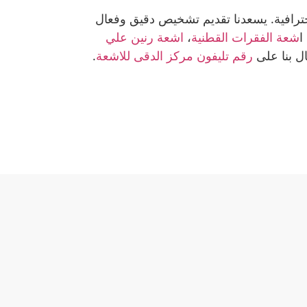
حترافية. يسعدنا تقديم تشخيص دقيق وفعال
 ا
شعة الفقرات القطنية
،
اشعة رنين علي
ال بنا على
رقم تليفون مركز الدقى للاشعة
.