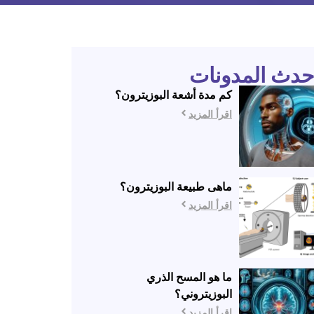
حدث المدونات
كم مدة أشعة البوزيترون؟
اقرأ المزيد
ماهى طبيعة البوزيترون؟
اقرأ المزيد
ما هو المسح الذري
البوزيتروني؟
اقرأ المزيد