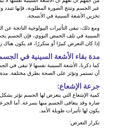
من المهم أن نفهم أن الأشعة السينية نفسها لا ت
عبر الجسم وتنتج الصورة المطلوبة، فإنها تتبدد وت
تخزين الأشعة السينية في الأنسجة.
ومع ذلك، تبقى التأثيرات البيولوجية الناتجة عن
السينية في تلف الحمض النووي، فإن الجسم يجب أ
إذا كان التعرض كبيرًا أو متكررًا، قد يكون هنا
مدة بقاء الأشعة السينية في الجسم
كما ذكرنا، الأشعة السينية نفسها لا تبقى في الج
أن تستمر وتؤثر على الصحة بطرق مختلفة. مدة تأ
جرعة الإشعاع:
كمية الإشعاع التي يتعرض لها الجسم تؤثر بشكل ك
ضارة وقد يتعافى الجسم منها بسرعة. أما الجرع
يكون لها تأثيرات طويلة الأمد.
تكرار التعرض: