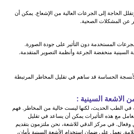
تقلل الحاجة إلى الجرعات العالية من الإشعاع. يمكن أن
ر عن المشكلات الصحية.
الجرعات المستخدمة دون التأثير على جودة الصورة.
ة السينية منخفضة الجرعة وأنظمة التصوير المتقدمة.
لأنسجة الحساسة قد ساهم في تقليل المخاطر المرتبطة
الاشعة السينية :
ة في الطب الحديث، لكنها ليست خالية من المخاطر. فهم
لتعامل مع هذه التأثيرات يمكن أن يساعد في تقليل
 وفعال. في مركز الدقي للاشعة، نحن ملتزمون بتقديم
امة. نعمل على ضمان استخدام الأشعة السينية بأمان،