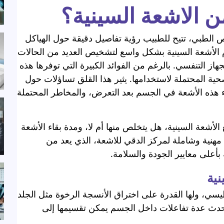
 الاشعة السينية؟
 الطبي، تتيح للطبيب رؤية تفاصيل دقيقة حول الهياكل
م الأشعة السينية بشكل واسع لتشخيص العديد من الحالات
هاز التنفسي. بالرغم من الفوائد الكبيرة التي توفرها هذه
لصحية المحتملة لاستخدامها. يثير هذا القلق تساؤلات حول
اء هذه الأشعة في الجسم بعد التعرض، والمخاطر المحتملة
أشعة السينية، هل يتخلص منها أم لا، ومدة بقاء الأشعة
مهنية وشاملة لمركز الدقي للاشعة، الذي يعد من
بأعلى معايير الجودة والسلامة.
نية
يسي، ولها القدرة على اختراق الأنسجة الرخوة مثل الجلد
حدث عدة تفاعلات داخل الجسم يمكن تقسيمها إلى