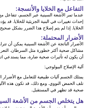
التفاعل مع الخلايا والأنسجة:
عندما تمر الأشعة السينية عبر الجسم، تتفاعل مع
الخلايا. إذا لم يتم إصلاح هذا الضرر بشكل صحي
الأضرار المحتملة:
الأضرار الناتجة عن الأشعة السينية يمكن أن تتراو
مشاكل صحية أكثر خطورة مثل السرطان. التعرض ل
أن يكون له تأثيرات صحية ضارة، مما يستدعي اتخا
آلية الإصلاح البيولوجي:
يمتلك الجسم آليات طبيعية للتعامل مع الأضرار الن
تلف الحمض النووي. ومع ذلك، قد تكون هذه الآل
صحية قد تظهر في المستقبل.
هل يتخلص الجسم من الأشعة السين