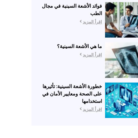
فوائد الأشعة السينية في مجال
الطب
اقرأ المزيد
ما هي الأشعة السينية؟
اقرأ المزيد
خطورة الأشعة السينية: تأثيرها
على الصحة ومعايير الأمان في
استخدامها
اقرأ المزيد