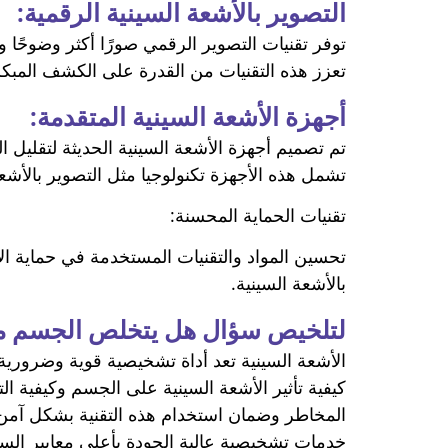
التصوير بالأشعة السينية الرقمية:
توفر تقنيات التصوير الرقمي صورًا أكثر وضوحًا و
تعزز هذه التقنيات من القدرة على الكشف المبك
أجهزة الأشعة السينية المتقدمة:
تم تصميم أجهزة الأشعة السينية الحديثة لتقليل 
تشمل هذه الأجهزة تكنولوجيا مثل التصوير بالأشع
تقنيات الحماية المحسنة:
تحسين المواد والتقنيات المستخدمة في حماية ا
بالأشعة السينية.
لتلخيص سؤال هل يتخلص الجسم من 
الأشعة السينية تعد أداة تشخيصية قوية وضروري
كيفية تأثير الأشعة السينية على الجسم وكيفية ا
المخاطر وضمان استخدام هذه التقنية بشكل آمن
خدمات تشخيصية عالية الجودة بأعلى معايير السل