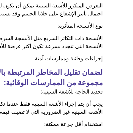
التعرض المتكرر للأشعة السينية يمكن أن يكون ل
احتمال تأثير الإشعاع على خلايا الجسم وقد يسبب 
نوع الأنسجة المتأثرة:
الأنسجة ذات التكاثر السريع مثل الأنسجة السرطا
الأنسجة التي تتجدد بسرعة تكون أكثر عرضة للأض
إجراءات وقائية وممارسات آمنة
لضمان تقليل المخاطر المرتبطة بال
مجموعة من الممارسات الوقائية:
تحديد الحاجة للأشعة السينية:
يجب أن يتم إجراء الأشعة السينية فقط عندما ت
الأشعة السينية غير الضرورية التي لا تضيف قيم
استخدام أقل جرعة ممكنة: