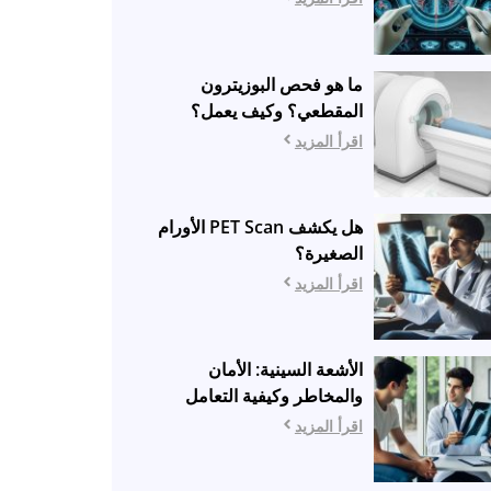
ما هو فحص البوزيترون
المقطعي؟ وكيف يعمل؟
اقرأ المزيد
هل يكشف PET Scan الأورام
الصغيرة؟
اقرأ المزيد
الأشعة السينية: الأمان
والمخاطر وكيفية التعامل
اقرأ المزيد