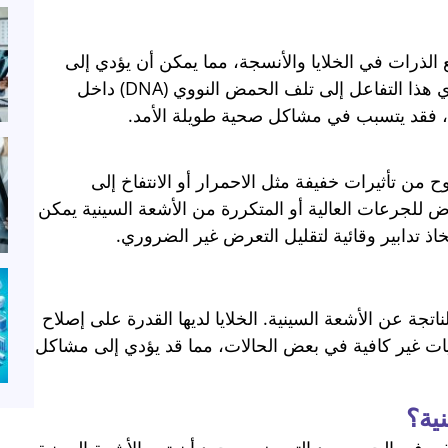
 الذرات في الخلايا والأنسجة، مما يمكن أن يؤدي إلى
إحداث تغييرات في البنية الجزيئية للخلايا. قد يؤدي هذا التفاعل إلى تلف الحمض النووي (DNA) داخل
ح، فقد يتسبب في مشاكل صحية طويلة الأمد.
ح من تأثيرات خفيفة مثل الاحمرار أو الانتفاخ إلى
لجرعات العالية أو المتكررة من الأشعة السينية يمكن
ذ تدابير وقائية لتقليل التعرض غير الضروري.
اتجة عن الأشعة السينية. الخلايا لديها القدرة على إصلاح
يات غير كافية في بعض الحالات، مما قد يؤدي إلى مشاكل
ية؟