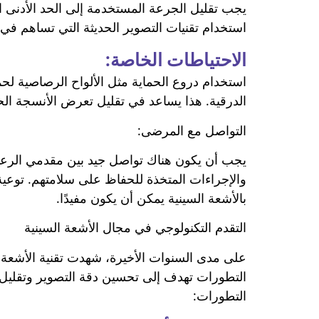
يجب تقليل الجرعة المستخدمة إلى الحد الأدنى 
استخدام تقنيات التصوير الحديثة التي تساهم في 
الاحتياطات الخاصة:
استخدام دروع الحماية مثل الألواح الرصاصية لحم
الدرقية. هذا يساعد في تقليل تعرض الأنسجة ال
التواصل مع المرضى:
يجب أن يكون هناك تواصل جيد بين مقدمي الرعا
والإجراءات المتخذة للحفاظ على سلامتهم. توعية
بالأشعة السينية يمكن أن يكون مفيدًا.
التقدم التكنولوجي في مجال الأشعة السينية
على مدى السنوات الأخيرة، شهدت تقنية الأشعة ا
التطورات تهدف إلى تحسين دقة التصوير وتقليل
التطورات: