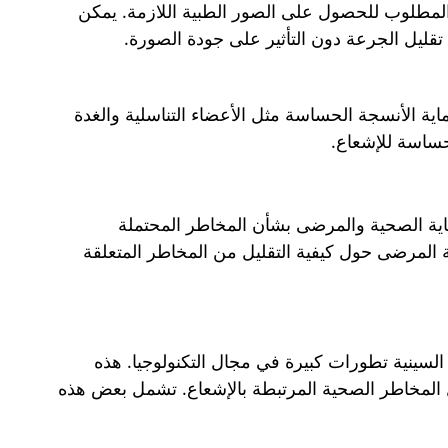
المطلوب للحصول على الصور الطبية اللازمة. يمكن
تقليل الجرعة دون التأثير على جودة الصورة.
اية الأنسجة الحساسة مثل الأعضاء التناسلية والغدة
حساسة للإشعاع.
ية الصحية والمرضى بشأن المخاطر المحتملة
 المرضى حول كيفية التقليل من المخاطر المتعلقة
لسينية تطورات كبيرة في مجال التكنولوجيا. هذه
 المخاطر الصحية المرتبطة بالإشعاع. تشمل بعض هذه