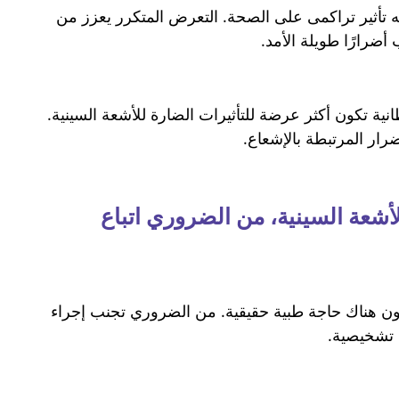
ه تأثير تراكمى على الصحة. التعرض المتكرر يعزز من
أضرارًا طويلة الأمد.
نية تكون أكثر عرضة للتأثيرات الضارة للأشعة السينية.
رار المرتبطة بالإشعاع.
أشعة السينية، من الضروري اتباع
كون هناك حاجة طبية حقيقية. من الضروري تجنب إجراء
ة تشخيصية.