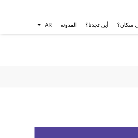
ي سكان؟
أين تجدنا؟
المدونة
AR