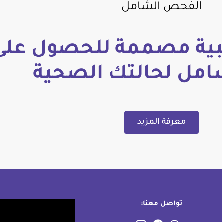
الفحص الشامل
ة مصممة للحصول على
امل لحالتك الصحية
معرفة المزيد
تواصل معنا: