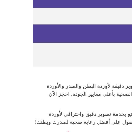
ر دقيقة لأوردة البطن والصدر والأوردة
لصحية بأعلى معايير الجودة. احجز الآن
ع بخدمة تصوير دقيق واحترافي لأوردة
 للحصول على أفضل رعاية صحية لصدرك وبطنك!