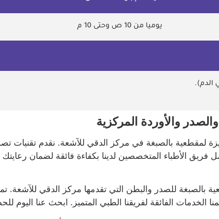
يوميا من 10 ص وحتى 10 م
 الدم).
الصدر والأوردة المركزية
ة لمقطعية بالصبغة في مركز الدقي للآشعة. نقدم تقنيات تصوي
مل فريق الأطباء المتخصصين لدينا بكفاءة فائقة لضمان رعايتك ا
بالصبغة للصدر والبطن التي تقدمها مركز الدقي للآشعة. تمت
 الخدمات الفائقة لفريقنا الطبي المتميز. ابحث عنا اليوم