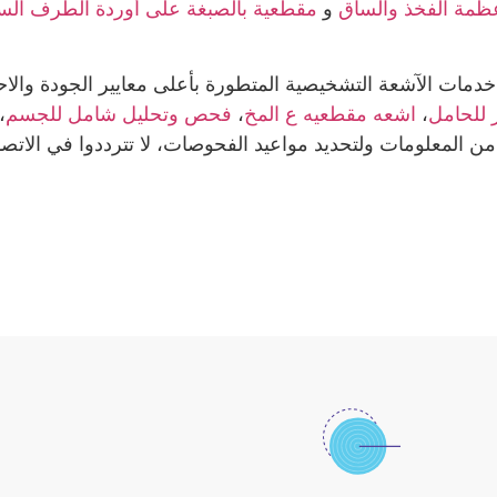
ظمة الفخذ والساق
و
مقطعية بالصبغة على أوردة الطرف الس
خدمات الآشعة التشخيصية المتطورة بأعلى معايير الجودة والا
 للحامل
،
اشعه مقطعيه ع المخ
،
فحص وتحليل شامل للجسم
،
 من المعلومات ولتحديد مواعيد الفحوصات، لا تترددوا في الاتص