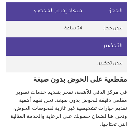
الحجز:
ميعاد إجراء الفحص:
بدون حجز.
24 ساعة
التحضير:
بدون تحضير.
مقطعية على الحوض بدون صبغة
في مركز الدقي للآشعة، نفخر بتقديم خدمات تصوير
مقلعى دقيقة للحوض بدون صبغة. نحن نفهم أهمية
تقديم خيارات تشخيصية غير غازية لفحوصات الحوض،
ونحن هنا لضمان حصولك على الرعاية والخدمة المثالية
التي تحتاجها.