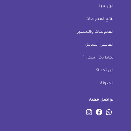
الرئيسية
نتائج الفحوصات
الفحوصات والتحضير
الفحص الشامل
لماذا دقي سكان؟
أين تجدنا؟
المدونة
تواصل معنا: