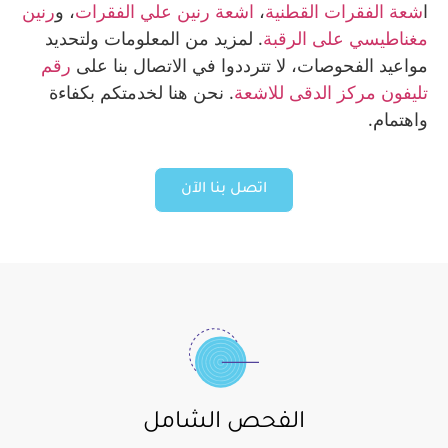
ا
شعة الفقرات القطنية
،
اشعة رنين علي الفقرات
، و
رنين
مغناطيسي على الرقبة
. لمزيد من المعلومات ولتحديد
مواعيد الفحوصات، لا تترددوا في الاتصال بنا على
رقم
تليفون مركز الدقى للاشعة
. نحن هنا لخدمتكم بكفاءة
واهتمام.
اتصل بنا الآن
الفحص الشامل