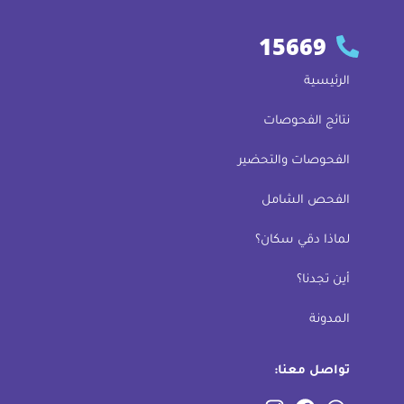
15669
الرئيسية
نتائج الفحوصات
الفحوصات والتحضير
الفحص الشامل
لماذا دقي سكان؟
أين تجدنا؟
المدونة
تواصل معنا: