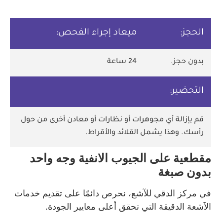
الحجز:
ميعاد إجراء الفحص:
بدون حجز.
24 ساعة
التحضير:
قم بإزالة أي مجوهرات أو نظارات أو معادن أخرى من حول
رأسك. وهذا يشمل القلائد والأقراط.
مقطعية على الجيوب الانفية وجه واحد
بدون صبغة
في مركز الدقي للآشع، نحرص دائمًا على تقديم خدمات
الآشعة الدقيقة التي تحقق أعلى معايير الجودة.