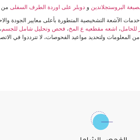
صبغة البروستجلاندين
و
دوبلر على اوردة الطرف السفلى
من 
خدمات الآشعة التشخيصية المتطورة بأعلى معايير الجودة والا
 للحامل
،
اشعه مقطعيه ع المخ
،
فحص وتحليل شامل للجسم
،
 من المعلومات ولتحديد مواعيد الفحوصات، لا تترددوا في الاتص