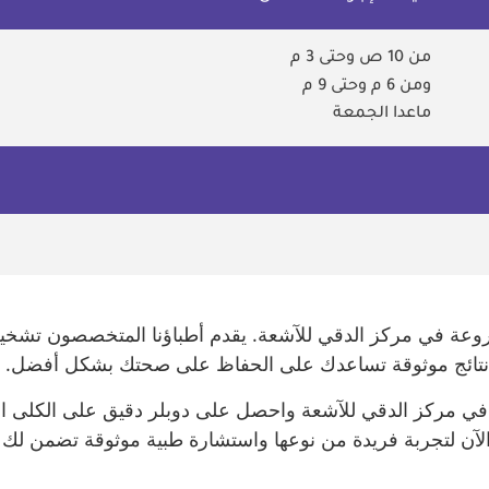
من 10 ص وحتى 3 م
ومن 6 م وحتى 9 م
ماعدا الجمعة
روعة في مركز الدقي للآشعة. يقدم أطباؤنا المتخصصون تشخيص
ريد نتائج موثوقة تساعدك على الحفاظ على صحتك بشكل أفضل. 
في مركز الدقي للآشعة واحصل على دوبلر دقيق على الكلى الم
 لتجربة فريدة من نوعها واستشارة طبية موثوقة تضمن لك الرا