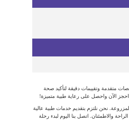
ات متقدمة وتقييمات دقيقة لتأكيد صحة
احجز الآن واحصل على رعاية طبية متميزة!
زروعة. نحن نلتزم بتقديم خدمات طبية عالية
حة والاطمئنان. اتصل بنا اليوم لبدء رحلة