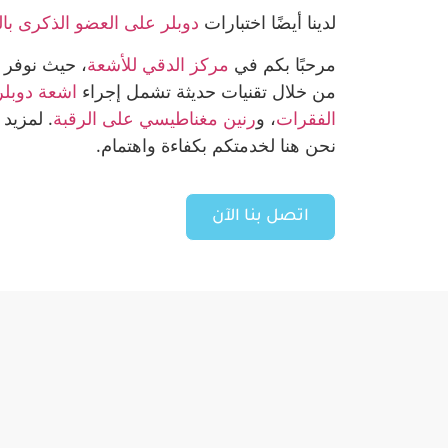
لدينا أيضًا اختبارات
دوبلر على العضو الذكرى بال
مرحبًا بكم في
مركز الدقي للأشعة
، حيث نوفر 
من خلال تقنيات حديثة تشمل إجراء
اشعة دوبلر
الفقرات
، و
رنين مغناطيسي على الرقبة
. لمزيد
نحن هنا لخدمتكم بكفاءة واهتمام.
اتصل بنا الآن