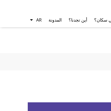
ي سكان؟
أين تجدنا؟
المدونة
AR