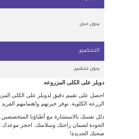
بدون حجز.
التحضير:
بدون تحضير.
دوبلر على الكلى المزروعه
احصل على تقييم دقيق لدوبلر على الكلى المز
الزرعة الكلوية. توفر خبرتهم واهتمامهم الف
دلل نفسك بالاستشارة مع أطباؤنا المتخصصين 
الجودة لضمان راحتك وسلامتك. احجز موعدك الآن
صحتك الجديدة!