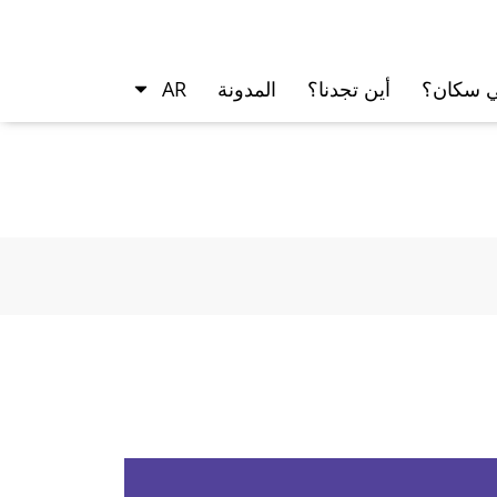
ي سكان؟
أين تجدنا؟
المدونة
AR