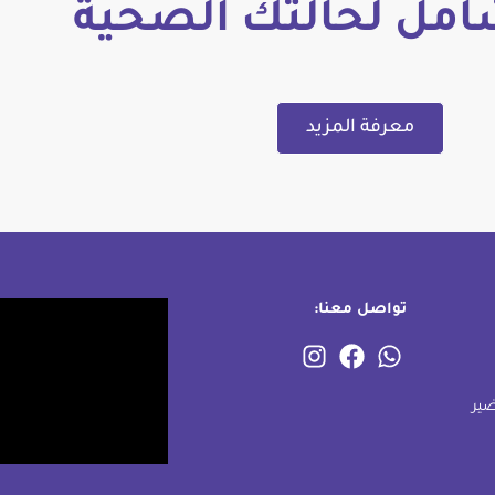
امل لحالتك الصحية
معرفة المزيد
تواصل معنا:
ير