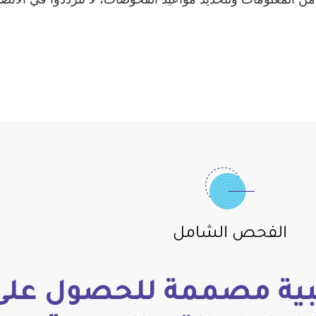
الفحص الشامل
ة مصممة للحصول على